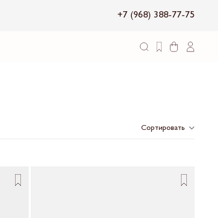
+7 (968) 388-77-75
Сортировать