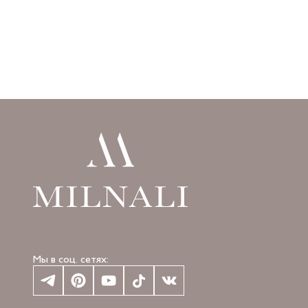
Добавить 
Мы в соц. сетях: