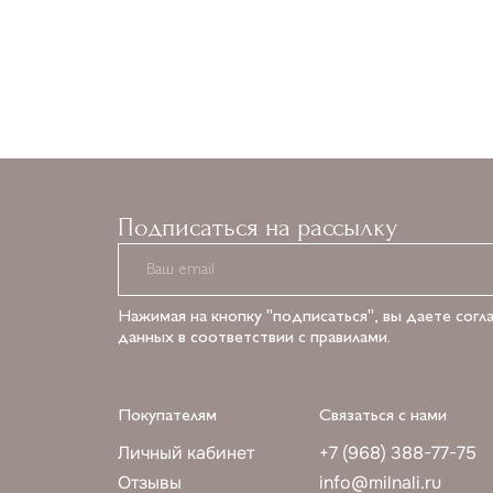
в корзину
Добавить в корзину
Подписаться на рассылку
Нажимая на кнопку "подписаться", вы даете согл
данных в соответствии с правилами.
Покупателям
Связаться с нами
Личный кабинет
+7 (968) 388-77-75
Отзывы
info@milnali.ru