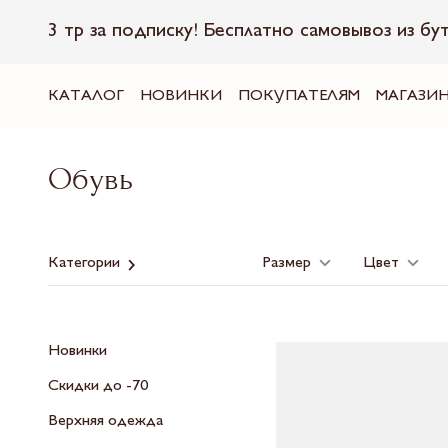
3 тр за подписку! Бесплатно самовывоз из бу
КАТАЛОГ
НОВИНКИ
ПОКУПАТЕЛЯМ
МАГАЗИ
Обувь
Категории
Размер
Цвет
Новинки
Скидки до -70
Верхняя одежда