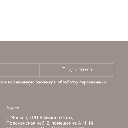
Добавить в корзину
Подписаться
асие на рекламную рассылку и обработку персональных
Адрес:
г. Москва, ТРЦ Афимолл Сити,
Пресненская наб. 2, помещение А111, 1й