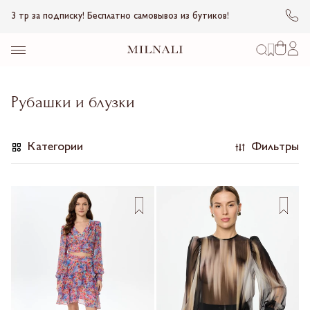
3 тр за подписку! Бесплатно самовывоз из бутиков!
Рубашки и блузки
Категории
Фильтры