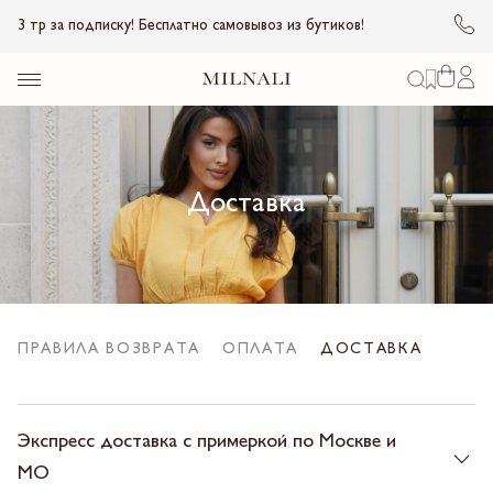
3 тр за подписку! Бесплатно самовывоз из бутиков!
Доставка
ПРАВИЛА ВОЗВРАТА
ОПЛАТА
ДОСТАВКА
Экспресс доставка с примеркой по Москве и
МО