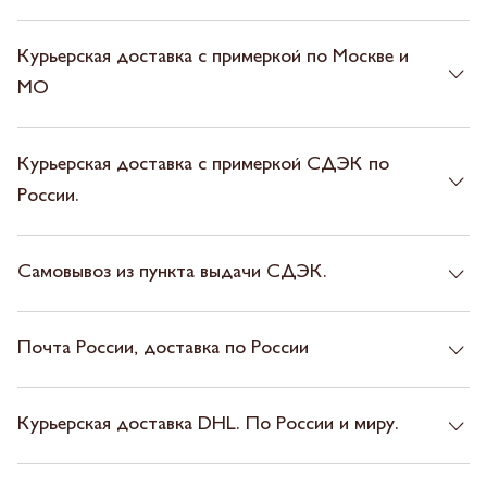
Курьерская доставка с примеркой по Москве и
МО
Курьерская доставка с примеркой СДЭК по
России.
Самовывоз из пункта выдачи СДЭК.
Почта России, доставка по России
Курьерская доставка DHL. По России и миру.