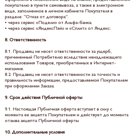
покупателю в пункте самовывоза, а также в электронном
виде, заполненное в личном кабинете Покупателя в
разделе: “Отказ от договора”.
• через сервис «Подели» от Альфа-банка;
• через сервис «ЯндексПэй» и «Сплит» от Яндекс;
8. Ответственность
8.1. Продавец не несет ответственности за ущерб,
причиненный Потребителю вследствие ненадлежащего
использования Товаров, приобретенных в Интернет-
магазине.
8.2. Продавец не несет ответственности за точность и
правильность информации, предоставляемой Покупателем
при оформлении Заказа.
9. Срок действия Публичной оферты
9.1. Настоящая Публичная оферта вступает в силу с
момента ее акцепта Покупателем и действует до момента
отзыва акцепта Публичной оферты
10. Дополнительные условия