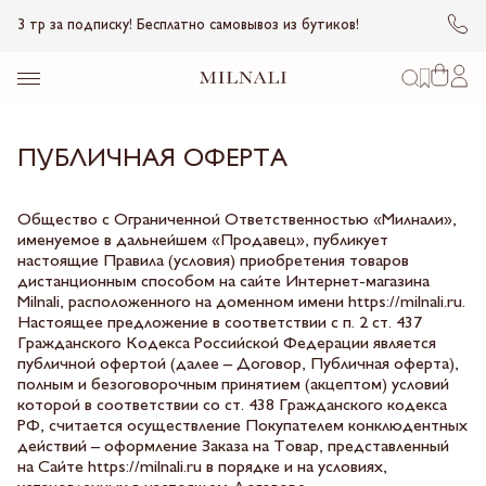
3 тр за подписку! Бесплатно самовывоз из бутиков!
ПУБЛИЧНАЯ ОФЕРТА
Общество с Ограниченной Ответственностью «Милнали»,
именуемое в дальнейшем «Продавец», публикует
настоящие Правила (условия) приобретения товаров
дистанционным способом на сайте Интернет-магазина
Milnali, расположенного на доменном имени https://milnali.ru.
Настоящее предложение в соответствии с п. 2 ст. 437
Гражданского Кодекса Российской Федерации является
публичной офертой (далее – Договор, Публичная оферта),
полным и безоговорочным принятием (акцептом) условий
которой в соответствии со ст. 438 Гражданского кодекса
РФ, считается осуществление Покупателем конклюдентных
действий – оформление Заказа на Товар, представленный
на Сайте https://milnali.ru в порядке и на условиях,