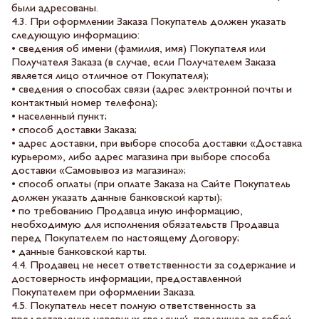
были адресованы.
4.3. При оформлении Заказа Покупатель должен указать
следующую информацию:
• сведения об имени (фамилия, имя) Покупателя или
Получателя Заказа (в случае, если Получателем Заказа
является лицо отличное от Покупателя);
• сведения о способах связи (адрес электронной почты и
контактный номер телефона);
• населенный пункт;
• способ доставки Заказа;
• адрес доставки, при выборе способа доставки «Доставка
курьером», либо адрес магазина при выборе способа
доставки «Самовывоз из магазина»;
• способ оплаты (при оплате Заказа на Сайте Покупатель
должен указать данные банковской карты);
• по требованию Продавца иную информацию,
необходимую для исполнения обязательств Продавца
перед Покупателем по настоящему Договору;
• данные банковской карты.
4.4. Продавец не несет ответственности за содержание и
достоверность информации, предоставленной
Покупателем при оформлении Заказа.
4.5. Покупатель несет полную ответственность за