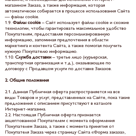
магазином Заказа, а также информация, которая
автоматически собирается в процессе использования Сайта
— файлы cookie.
1.9.
Файлы cookie
– Сайт использует файлы cookie и схожие
технологии, чтобы гарантировать максимальное удобство
Покупателям, предоставляя персонализированную
информацию, запоминая предпочтения в области
маркетинга и контента Сайта, а также помогая получить
нужную Покупателю информацию.
1.10.
Служба доставки
– третье лицо (курьерская,
транспортная организация и т.д.), оказывающее по
договору с Продавцом услуги по доставке Заказов.
2. Общие положения
2.1. Данная Публичная оферта распространяется на все
виды Товаров и услуг, представленных на Сайте, пока такие
предложения с описанием присутствуют в каталоге
Интернет-магазина.
2.2. Настоящая Публичная оферта признается
акцептованной Покупателем с момента оформления
Покупателем Заказа, а также с момента принятия от
Покупателя Заказа через страницу Сайта «Форма заказа»,