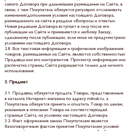
самого Договора при дальнейшем размещении на Сайте, в
связи, с чем Покупатель обязуется регулярно отслеживать
изменения/дополнения условий настоящего Договора,
размещенного на сайте в разделе «Вопросы и ответы».
Новая редакция Договора вступает в силу после его
публикации на Сайте и применяется к любому Заказу,
сделанному после публикации, если иное не предусмотрено
условиями настоящего Договора.
2.8. Вся текстовая информация и графические изображения
товаров, размещаемых на Сайте, являются собственностью
Продавца или его контрагентов. Просмотр информации или
распечатка страниц Сайта разрешается только для личного
использования.
3. Предмет
3.1. Продавец обязуется продать Товары, представленные
в каталоге Интернет-магазина по адресу milnali.ru, а
Покупатель обязуется принять и оплатить Товар по ценам,
указанным в описании Товара на соответствующей
странице Сайта, на условиях настоящего Договора.
3.2. Факт оформления заказа Покупателем является
безоговорочным фактом принятия Покупателем условий