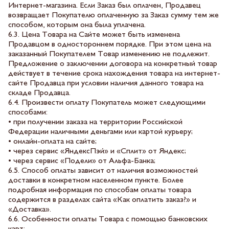
Интернет-магазина. Если Заказ был оплачен, Продавец
возвращает Покупателю оплаченную за Заказ сумму тем же
способом, которым она была уплачена.
6.3. Цена Товара на Сайте может быть изменена
Продавцом в одностороннем порядке. При этом цена на
заказанный Покупателем Товар изменению не подлежит.
Предложение о заключении договора на конкретный товар
действует в течение срока нахождения товара на интернет-
сайте Продавца при условии наличия данного товара на
складе Продавца.
6.4. Произвести оплату Покупатель может следующими
способами:
• при получении заказа на территории Российской
Федерации наличными деньгами или картой курьеру;
• онлайн-оплата на сайте;
• через сервис «ЯндексПэй» и «Сплит» от Яндекс;
• через сервис «Подели» от Альфа-Банка;
6.5. Способ оплаты зависит от наличия возможностей
доставки в конкретном населенном пункте. Более
подробная информация по способам оплаты товара
содержится в разделах сайта «Как оплатить заказ?» и
«Доставка».
6.6. Особенности оплаты Товара с помощью банковских