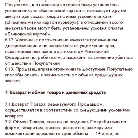
Покупатель, в отношении которого были установлены
условия оплаты «Банковской картой », использует другой
аккаунт для заказа товара на иных условиях оплаты
(«Наличными или картой курьеру»), в отношении такого
аккаунта также могут быть установлены условия оплаты
«Банковской картой».
6.12. Указанные положения не являются проявлением
дискриминации и не направлены на ущемление прав,
гарантированных законодательством Российской
Федерации потребителям, а нацелены на снижение убытков
от действий Покупателей.
6.13. Продавец вправе ограничивать доступные Покупателю
способы оплаты в зависимости от объема предыдущих
заказов.
7. Возврат и обмен товара и денежных средств
7.1.Возврат Товара, реализуемого Продавцом,
осуществляется в соответствии со следующими условиями
возврата.
7.2. Обмен Товара, если он не подошел Потребителю по
форме, габаритам, фасону, расцветке, размеру или
комплектации возможен в срок обмена — 14 дней, не