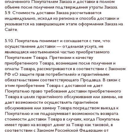
оплаченного Покупателем Заказа и доставки в полном
объеме после получения подтверждения утраты Заказа.
5.9. Стоимость доставки Заказа рассчитывается
индивидуально, исходя из региона и способа доставки и
указывается на завершающем этапе оформления Заказа на
Сайте.
5.10. Покупатель понимает и соглашается с тем, что:
осуществление доставки — отдельная услуга, не
являющаяся неотъемлемой частью приобретаемого
Покупателем Товара. Претензии к качеству
приобретенного Товара, возникшие после получения и
оплаты Товара, рассматриваются в соответствии с Законом
РФ «О защите прав потребителей» и гарантийными
обязательствами соответствующего Продавца. В связи с
этим приобретение Товара с доставкой не дает
Покупателю право требования доставки приобретенного
Товара в целях гарантийного обслуживания или замены, не
дает возможности осуществлять гарантийное
обслуживание или замену Товара посредством выезда к
Покупателю и не подразумевает возможность возврата
стоимости доставки Товара в случаях, когда Покупатель
имеет право на возврат денег за Товар как таковой, в
соответствии с Законом Российской Федерации от