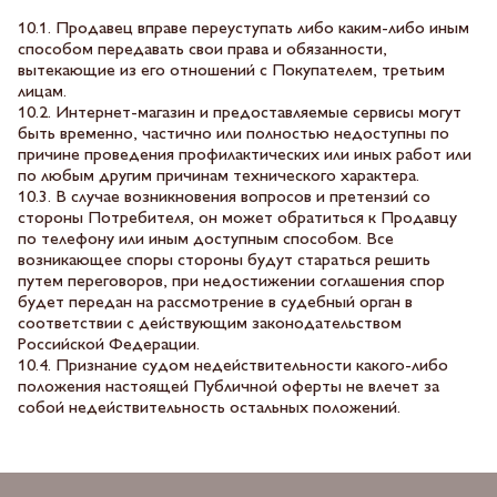
10.1. Продавец вправе переуступать либо каким-либо иным
способом передавать свои права и обязанности,
вытекающие из его отношений с Покупателем, третьим
лицам.
10.2. Интернет-магазин и предоставляемые сервисы могут
быть временно, частично или полностью недоступны по
причине проведения профилактических или иных работ или
по любым другим причинам технического характера.
10.3. В случае возникновения вопросов и претензий со
стороны Потребителя, он может обратиться к Продавцу
по телефону или иным доступным способом. Все
возникающее споры стороны будут стараться решить
путем переговоров, при недостижении соглашения спор
будет передан на рассмотрение в судебный орган в
соответствии с действующим законодательством
Российской Федерации.
10.4. Признание судом недействительности какого-либо
положения настоящей Публичной оферты не влечет за
собой недействительность остальных положений.