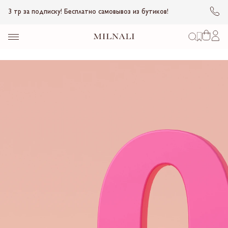
3 тр за подписку! Бесплатно самовывоз из бутиков!