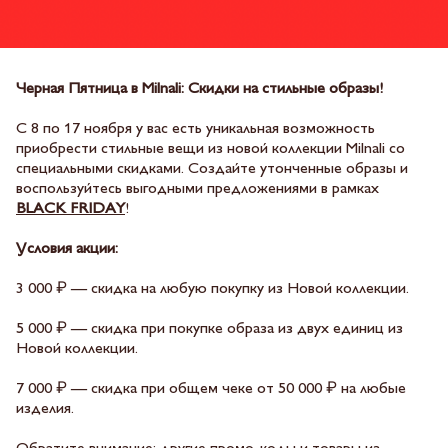
Черная Пятница в Milnali: Скидки на стильные образы!
С 8 по 17 ноября у вас есть уникальная возможность
приобрести стильные вещи из новой коллекции Milnali со
специальными скидками. Создайте утонченные образы и
воспользуйтесь выгодными предложениями в рамках
BLACK FRIDAY
!
Условия акции:
3 000 ₽ — скидка на любую покупку из Новой коллекции.
5 000 ₽ — скидка при покупке образа из двух единиц из
Новой коллекции.
7 000 ₽ — скидка при общем чеке от 50 000 ₽ на любые
изделия.