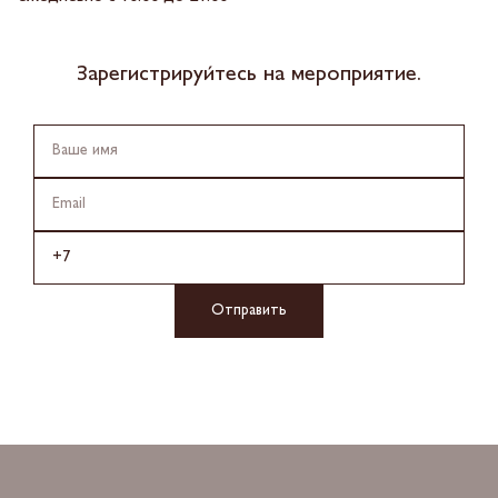
Зарегистрируйтесь на мероприятие.
Отправить