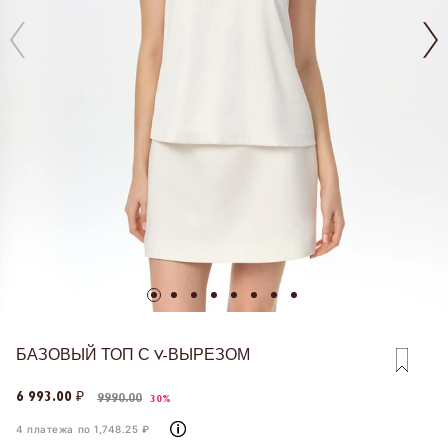
БАЗОВЫЙ ТОП С V-ВЫРЕЗОМ
6 993.00 ₽
9990.00
30%
4 платежа по 1,748.25 ₽