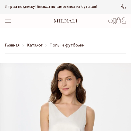
3 тр за подписку! Бесплатно самовывоз из бутиков!
Главная
Каталог
Топы и футболки