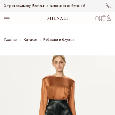
3 тр за подписку! Бесплатно самовывоз из бутиков!
Главная
Каталог
Рубашки и блузки