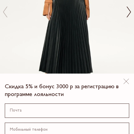
Скидка 5% и бонус 3000 р за регистрацию в
программе лояльности
БЛУЗКА ИРЭН
9 990.00 ₽
4 платежа по 2,497.5 ₽