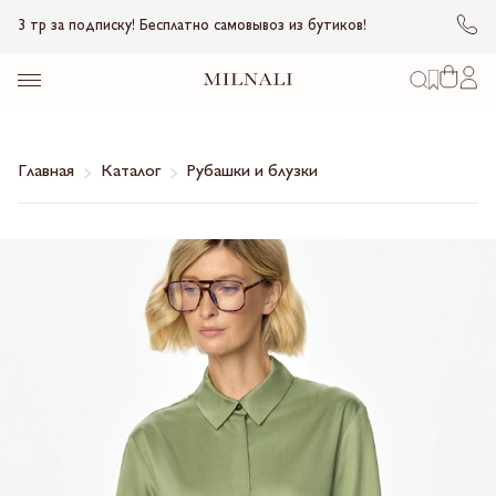
3 тр за подписку! Бесплатно самовывоз из бутиков!
Главная
Каталог
Рубашки и блузки