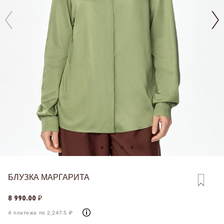
БЛУЗКА МАРГАРИТА
8 990.00 ₽
4 платежа по 2,247.5 ₽