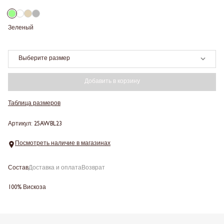
Зеленый
Выберите размер
Добавить в корзину
Таблица размеров
Артикул: 25AWBL23
Посмотреть наличие в магазинах
Состав
Доставка и оплата
Возврат
100% Вискоза