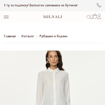
3 тр за подписку! Бесплатно самовывоз из бутиков!
Главная
Каталог
Рубашки и блузки