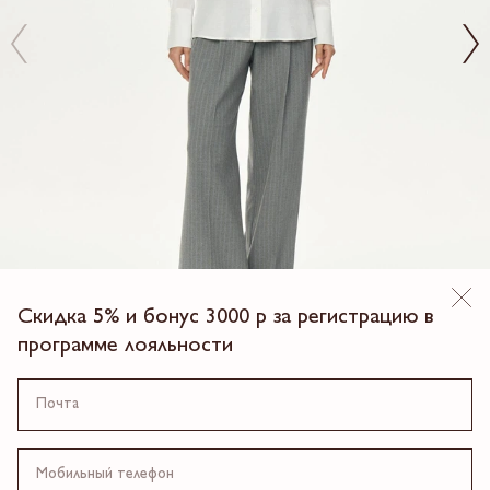
Скидка 5% и бонус 3000 р за регистрацию в
программе лояльности
БЛУЗКА РЕНАТА
8 990.00 ₽
4 платежа по 2,247.5 ₽