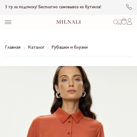
3 тр за подписку! Бесплатно самовывоз из бутиков!
Главная
Каталог
Рубашки и блузки