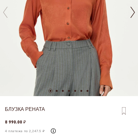
БЛУЗКА РЕНАТА
8 990.00 ₽
4 платежа по 2,247.5 ₽