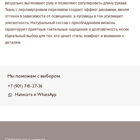
визуально вытягивают руку и позволяют регулировать длину рукава.
Ткань с перламутровым переливом создает эффект динамики, меняя
оттенок в зависимости от освещения, а пуговицы в тон усиливают
элегантность. Натуральный состав с преобладанием вискозы
гарантирует приятные тактильные ощущения и долговечность носки.
Идеальный выбор для тех, кто ценит стиль, комфорт и внимание к
деталям.
Мы поможем с выбором:
+7 (901) 745-27-36
Написать в WhatsApp
Связаться с нами