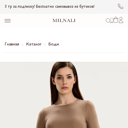
3 тр за подписку! Бесплатно самовывоз из бутиков!
Главная
Каталог
Боди