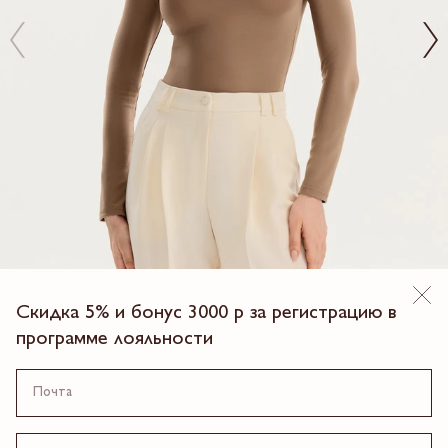
Скидка 5% и бонус 3000 р за регистрацию в
программе лояльности
New
БОДИ ТРИКОТАЖНОЕ
4 990.00 ₽