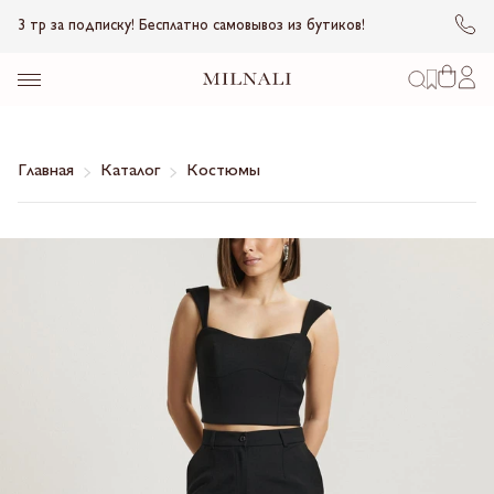
3 тр за подписку! Бесплатно самовывоз из бутиков!
Главная
Каталог
Костюмы