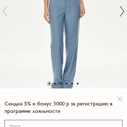
New
Скидка 5% и бонус 3000 р за регистрацию в
БРЮКИ ЭСТЕЛЬ
программе лояльности
9 990.00 ₽