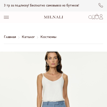
3 тр за подписку! Бесплатно самовывоз из бутиков!
Главная
Каталог
Костюмы