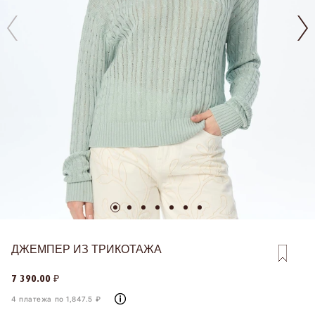
ДЖЕМПЕР ИЗ ТРИКОТАЖА
7 390.00 ₽
4 платежа по 1,847.5 ₽