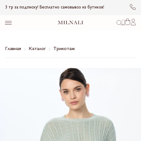
3 тр за подписку! Бесплатно самовывоз из бутиков!
Главная
Каталог
Трикотаж