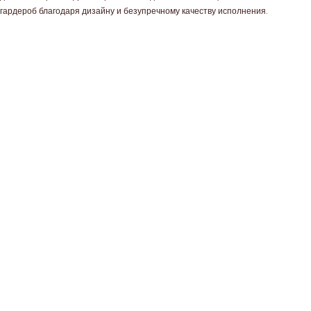
гардероб благодаря дизайну и безупречному качеству исполнения.