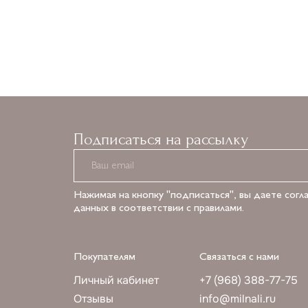
Подписаться на рассылку
Нажимая на кнопку "подписаться", вы даете согл
данных в соответствии с правилами.
Покупателям
Связаться с нами
Личный кабинет
+7 (968) 388-77-75
Отзывы
info@milnali.ru