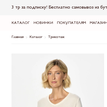
3 тр за подписку! Бесплатно самовывоз из бу
КАТАЛОГ
НОВИНКИ
ПОКУПАТЕЛЯМ
МАГАЗИ
Главная
Каталог
Трикотаж