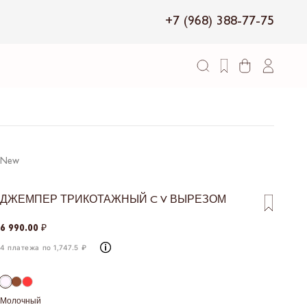
+7 (968) 388-77-75
New
ДЖЕМПЕР ТРИКОТАЖНЫЙ C V ВЫРЕЗОМ
6 990.00 ₽
4 платежа по 1,747.5 ₽
Молочный