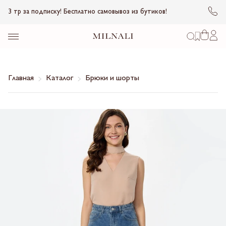
3 тр за подписку! Бесплатно самовывоз из бутиков!
Главная
Каталог
Брюки и шорты