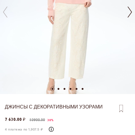
ДЖИНСЫ С ДЕКОРАТИВНЫМИ УЗОРАМИ
7 630.00 ₽
10900.00
30%
4 платежа по 1,907.5 ₽