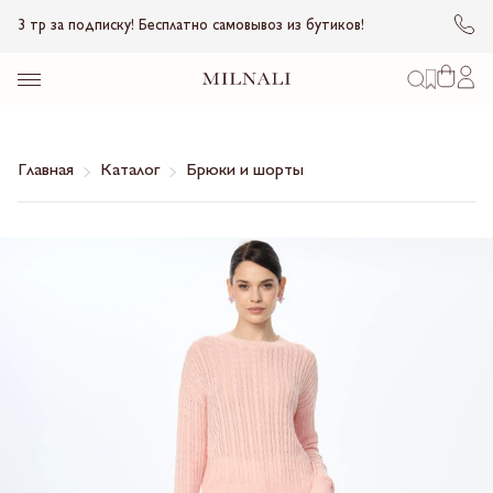
3 тр за подписку! Бесплатно самовывоз из бутиков!
Главная
Каталог
Брюки и шорты