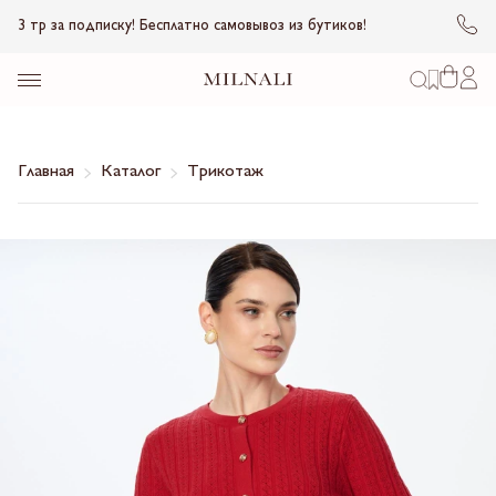
3 тр за подписку! Бесплатно самовывоз из бутиков!
Главная
Каталог
Трикотаж