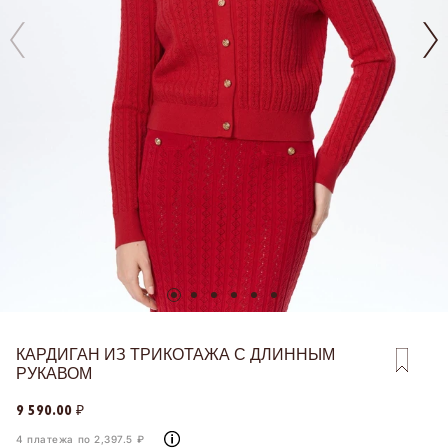
КАРДИГАН ИЗ ТРИКОТАЖА С ДЛИННЫМ
РУКАВОМ
9 590.00 ₽
4 платежа по 2,397.5 ₽