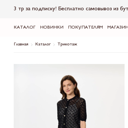
3 тр за подписку! Бесплатно самовывоз из бу
КАТАЛОГ
НОВИНКИ
ПОКУПАТЕЛЯМ
МАГАЗИ
Главная
Каталог
Трикотаж