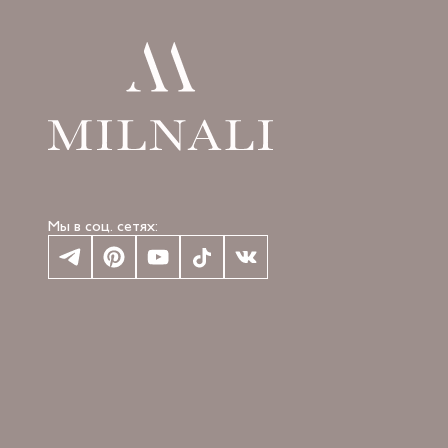
Мы в соц. сетях: