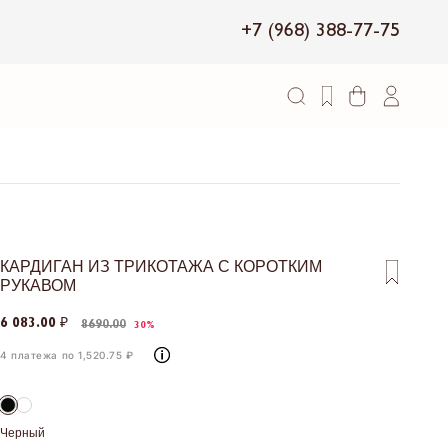
+7 (968) 388-77-75
КАРДИГАН ИЗ ТРИКОТАЖА С КОРОТКИМ
РУКАВОМ
6 083.00 ₽
8690.00
30%
4 платежа по 1,520.75 ₽
Черный