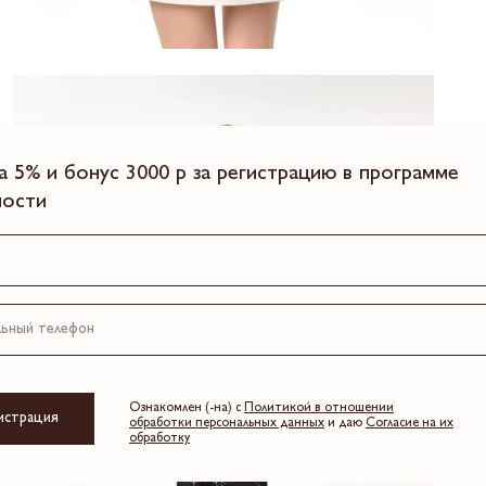
а 5% и бонус 3000 р за регистрацию в программе
ности
Ознакомлен (-на) с
Политикой в отношении
истрация
обработки персональных данных
и даю
Согласие на их
обработку