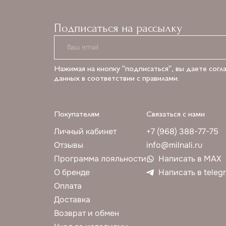
Подписаться на рассылку
Нажимая на кнопку "подписаться", вы даете согл
данных в соответствии с правилами.
Покупателям
Связаться с нами
Личный кабинет
+7 (968) 388-77-75
Отзывы
info@milnali.ru
Программа лояльности
Написать в MAX
О бренде
Написать в teleg
Оплата
Доставка
Возврат и обмен