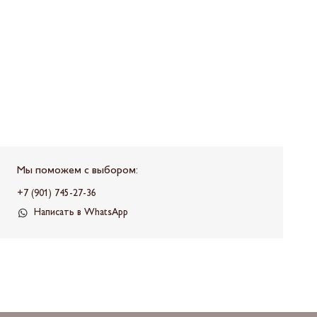
Мы поможем с выбором:
+7 (901) 745-27-36
Написать в WhatsApp