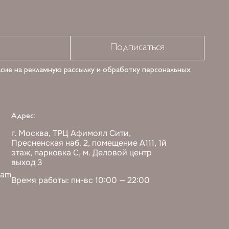
Подписаться
асие на рекламную рассылку и обработку персональных
Адрес:
г. Москва, ТРЦ Афимолл Сити,
Пресненская наб. 2, помещение А111, 1й
этаж, парковка С, м. Деловой центр
выход 3
ram
Время работы: пн-вс 10:00 — 22:00