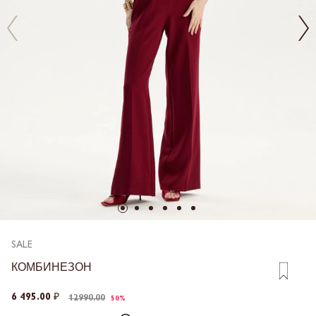
SALE
КОМБИНЕЗОН
6 495.00 ₽
12990.00
50%