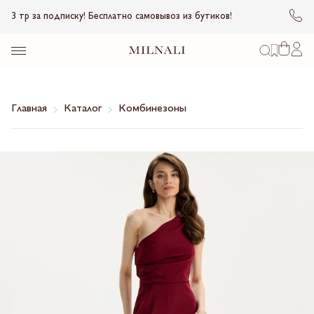
3 тр за подписку! Бесплатно самовывоз из бутиков!
Главная
Каталог
Комбинезоны