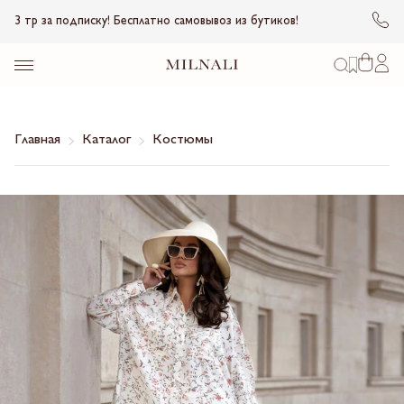
3 тр за подписку! Бесплатно самовывоз из бутиков!
Главная
Каталог
Костюмы