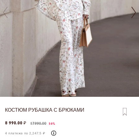
КОСТЮМ РУБАШКА С БРЮКАМИ
8 990.00 ₽
17990.00
50%
4 платежа по 2,247.5 ₽