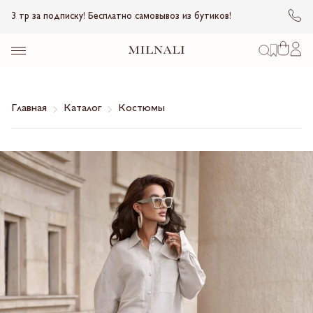
3 тр за подписку! Бесплатно самовывоз из бутиков!
Главная
Каталог
Костюмы