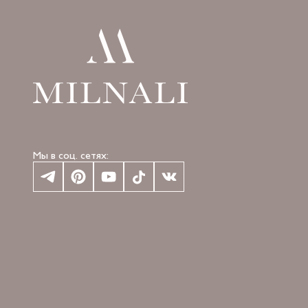
Мы в соц. сетях: