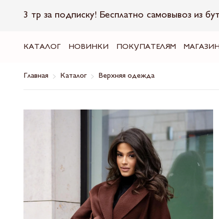
3 тр за подписку! Бесплатно самовывоз из бу
КАТАЛОГ
НОВИНКИ
ПОКУПАТЕЛЯМ
МАГАЗИ
Главная
Каталог
Верхняя одежда