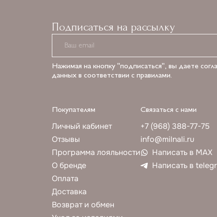
Подписаться на рассылку
Нажимая на кнопку "подписаться", вы даете согл
данных в соответствии с правилами.
Покупателям
Связаться с нами
Личный кабинет
+7 (968) 388-77-75
Отзывы
info@milnali.ru
Программа лояльности
Написать в MAX
О бренде
Написать в teleg
Оплата
Доставка
Возврат и обмен