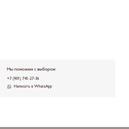
Мы поможем с выбором:
+7 (901) 745-27-36
Написать в WhatsApp