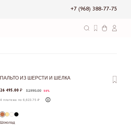
+7 (968) 388-77-75
ПАЛЬТО ИЗ ШЕРСТИ И ШЕЛКА
26 495.00 ₽
52990.00
50%
4 платежа по 6,623.75 ₽
Шоколад