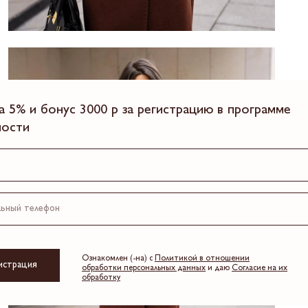
а 5% и бонус 3000 р за регистрацию в программе
ности
Ознакомлен (-на) с
Политикой в отношении
истрация
обработки персональных данных
и даю
Согласие на их
обработку