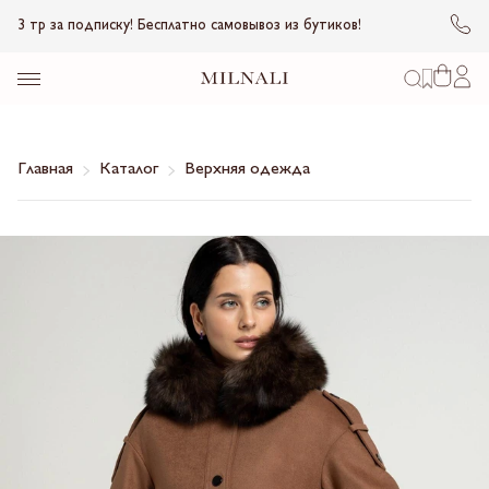
3 тр за подписку! Бесплатно самовывоз из бутиков!
Главная
Каталог
Верхняя одежда