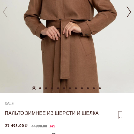
SALE
ПАЛЬТО ЗИМНЕЕ ИЗ ШЕРСТИ И ШЕЛКА
22 495.00 ₽
44990.00
50%