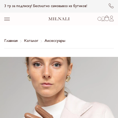
3 тр за подписку! Бесплатно самовывоз из бутиков!
Главная
Каталог
Аксессуары