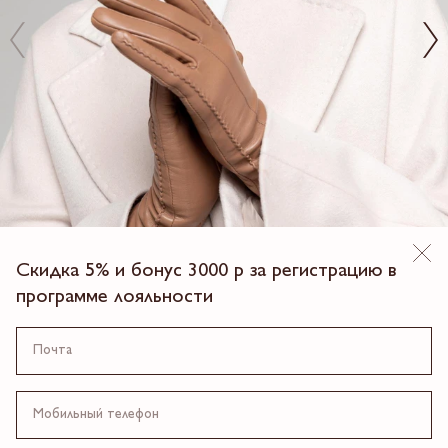
Скидка 5% и бонус 3000 р за регистрацию в
программе лояльности
ПЕРЧАТКИ
6 990.00 ₽
4 платежа по 1,747.5 ₽