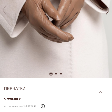
ПЕРЧАТКИ
5 990.00 ₽
4 платежа по 1,497.5 ₽