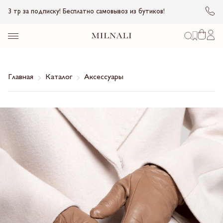
3 тр за подписку! Бесплатно самовывоз из бутиков!
Главная
Каталог
Аксессуары