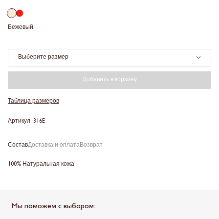
Бежевый
Выберите размер
Добавить в корзину
Таблица размеров
Артикул: 316E
Состав
Доставка и оплата
Возврат
100% Натуральная кожа
Мы поможем с выбором: