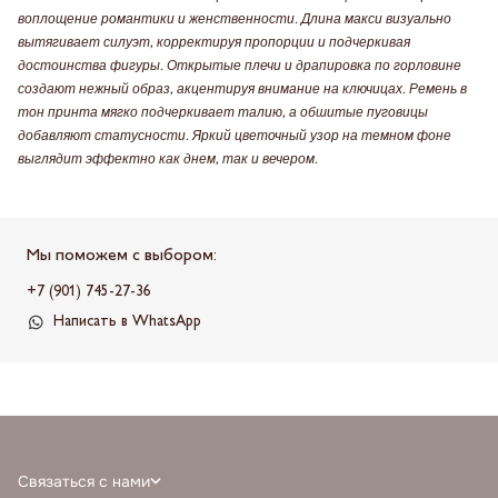
воплощение романтики и женственности. Длина макси визуально
вытягивает силуэт, корректируя пропорции и подчеркивая
достоинства фигуры. Открытые плечи и драпировка по горловине
создают нежный образ, акцентируя внимание на ключицах. Ремень в
тон принта мягко подчеркивает талию, а обшитые пуговицы
добавляют статусности. Яркий цветочный узор на темном фоне
выглядит эффектно как днем, так и вечером.
Мы поможем с выбором:
+7 (901) 745-27-36
Написать в WhatsApp
Связаться с нами