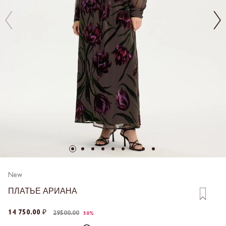
New
ПЛАТЬЕ АРИАНА
14 750.00 ₽
29500.00
50%