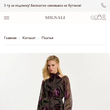
3 тр за подписку! Бесплатно самовывоз из бутиков!
Главная
Каталог
Платья