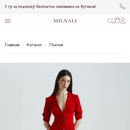
3 тр за подписку! Бесплатно самовывоз из бутиков!
Главная
Каталог
Платья