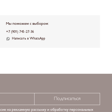
Мы поможем с выбором:
+7 (901) 745-27-36
Написать в WhatsApp
Подписаться
асие на рекламную рассылку и обработку персональных