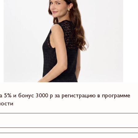
а 5% и бонус 3000 р за регистрацию в программе
ности