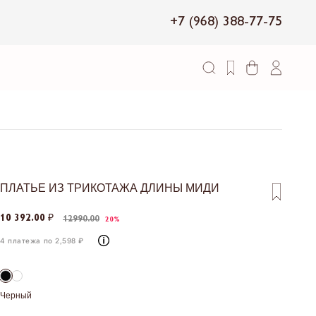
+7 (968) 388-77-75
ПЛАТЬЕ ИЗ ТРИКОТАЖА ДЛИНЫ МИДИ
10 392.00 ₽
12990.00
20%
4 платежа по 2,598 ₽
Черный