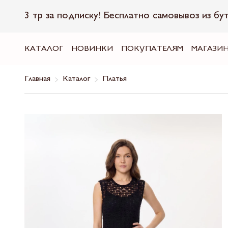
3 тр за подписку! Бесплатно самовывоз из бу
КАТАЛОГ
НОВИНКИ
ПОКУПАТЕЛЯМ
МАГАЗИ
Главная
Каталог
Платья