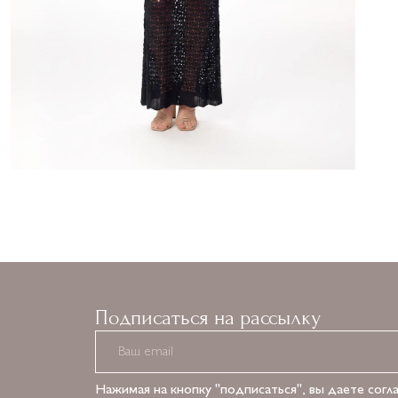
Подписаться на рассылку
Нажимая на кнопку "подписаться", вы даете согл