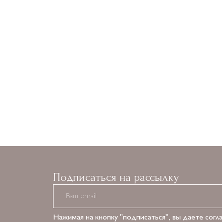
Подписаться на рассылку
Нажимая на кнопку "подписаться", вы даете согл