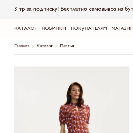
3 тр за подписку! Бесплатно самовывоз из бу
КАТАЛОГ
НОВИНКИ
ПОКУПАТЕЛЯМ
МАГАЗИ
Главная
Каталог
Платья