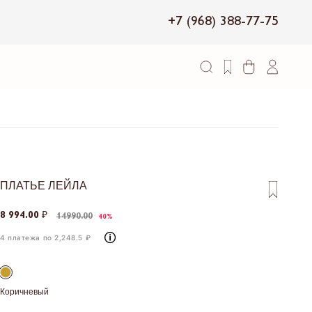
+7 (968) 388-77-75
ПЛАТЬЕ ЛЕЙЛА
8 994.00 ₽
14990.00
40%
4 платежа по 2,248.5 ₽
Коричневый