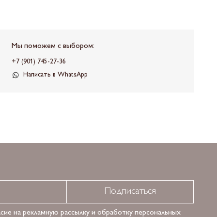
Мы поможем с выбором:
+7 (901) 745-27-36
Написать в WhatsApp
Подписаться
асие на рекламную рассылку и обработку персональных