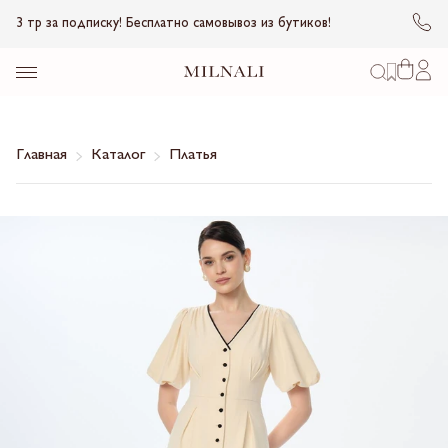
3 тр за подписку! Бесплатно самовывоз из бутиков!
Главная
Каталог
Платья