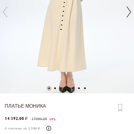
ПЛАТЬЕ МОНИКА
14 392.00 ₽
17990.00
20%
4 платежа по 3,598 ₽