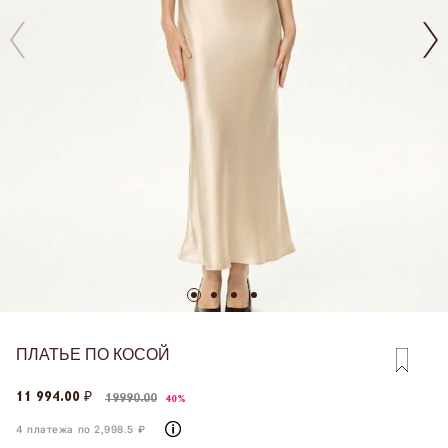
ПЛАТЬЕ ПО КОСОЙ
11 994.00 ₽
19990.00
40%
4 платежа по 2,998.5 ₽