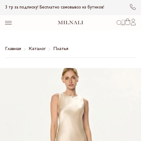
3 тр за подписку! Бесплатно самовывоз из бутиков!
Главная
Каталог
Платья