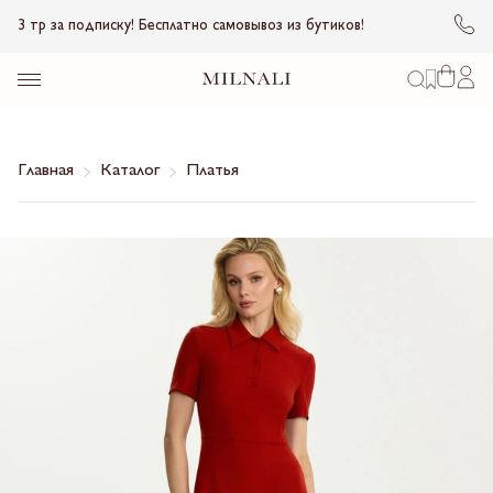
3 тр за подписку! Бесплатно самовывоз из бутиков!
Главная
Каталог
Платья