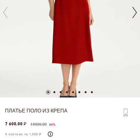
ПЛАТЬЕ ПОЛО ИЗ КРЕПА
7 600.00 ₽
19000.00
60%
4 платежа по 1,900 ₽