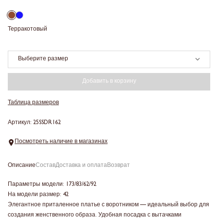
Терракотовый
Выберите размер
Добавить в корзину
Таблица размеров
Артикул: 25SSDR162
Посмотреть наличие в магазинах
Описание
Состав
Доставка и оплата
Возврат
Параметры модели: 173/83/62/92
На модели размер: 42
Элегантное приталенное платье с воротником — идеальный выбор для
создания женственного образа. Удобная посадка с вытачками