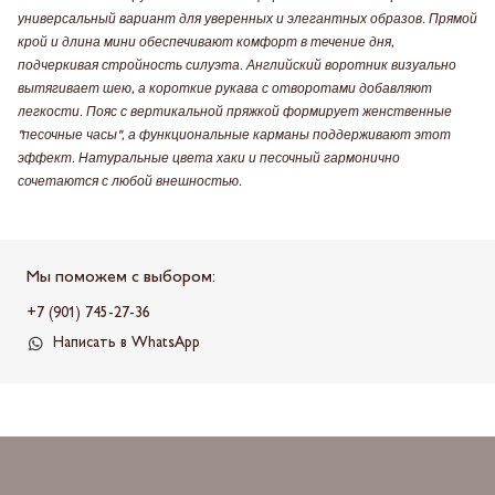
универсальный вариант для уверенных и элегантных образов. Прямой
крой и длина мини обеспечивают комфорт в течение дня,
подчеркивая стройность силуэта. Английский воротник визуально
вытягивает шею, а короткие рукава с отворотами добавляют
легкости. Пояс с вертикальной пряжкой формирует женственные
"песочные часы", а функциональные карманы поддерживают этот
эффект. Натуральные цвета хаки и песочный гармонично
сочетаются с любой внешностью.
Мы поможем с выбором:
+7 (901) 745-27-36
Написать в WhatsApp