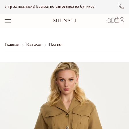
3 тр за подписку! Бесплатно самовывоз из бутиков!
Главная
Каталог
Платья