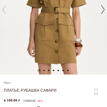
New
ПЛАТЬЕ-РУБАШКА САФАРИ
6 300.00 ₽
14000.00
55%