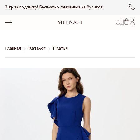
3 тр за подписку! Бесплатно самовывоз из бутиков!
Главная
Каталог
Платья