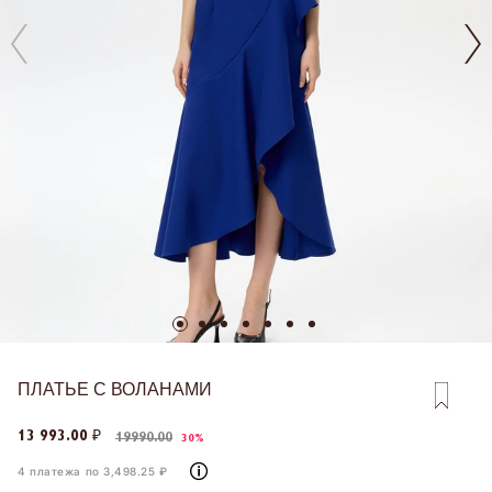
ПЛАТЬЕ С ВОЛАНАМИ
13 993.00 ₽
19990.00
30%
4 платежа по 3,498.25 ₽