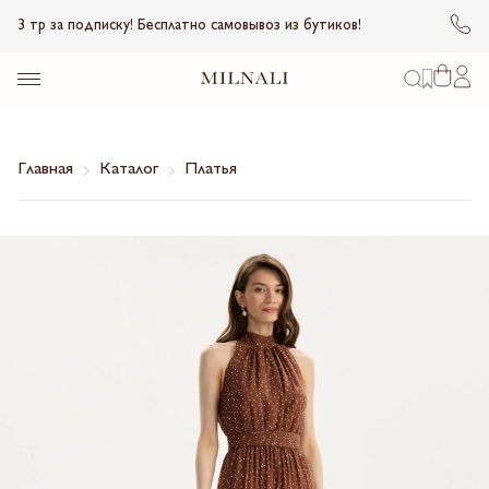
3 тр за подписку! Бесплатно самовывоз из бутиков!
Главная
Каталог
Платья