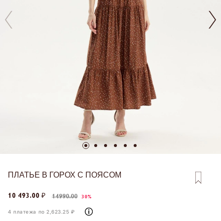
ПЛАТЬЕ В ГОРОХ С ПОЯСОМ
10 493.00 ₽
14990.00
30%
4 платежа по 2,623.25 ₽