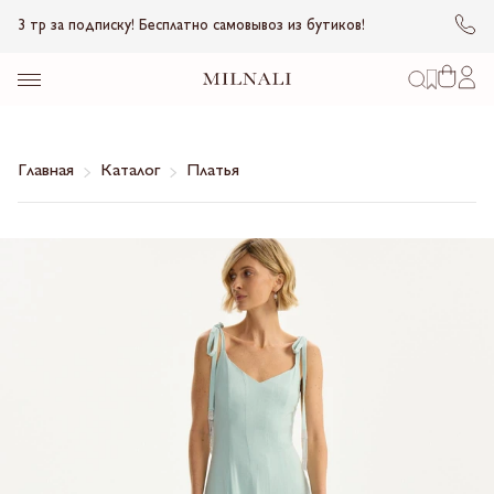
3 тр за подписку! Бесплатно самовывоз из бутиков!
Главная
Каталог
Платья