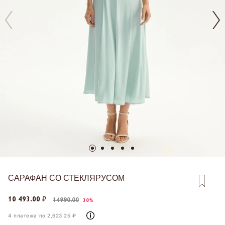
САРАФАН СО СТЕКЛЯРУСОМ
10 493.00 ₽
14990.00
30%
4 платежа по 2,623.25 ₽