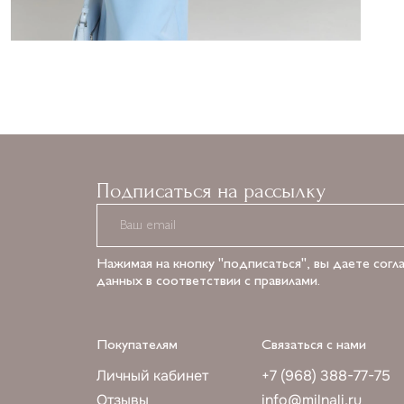
Подписаться на рассылку
Нажимая на кнопку "подписаться", вы даете согл
данных в соответствии с правилами.
Покупателям
Связаться с нами
Личный кабинет
+7 (968) 388-77-75
Отзывы
info@milnali.ru