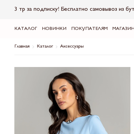
3 тр за подписку! Бесплатно самовывоз из бу
КАТАЛОГ
НОВИНКИ
ПОКУПАТЕЛЯМ
МАГАЗИ
Главная
Каталог
Аксессуары