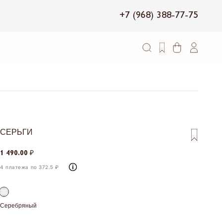
+7 (968) 388-77-75
СЕРЬГИ
1 490.00 ₽
4 платежа по 372.5 ₽
Серебряный