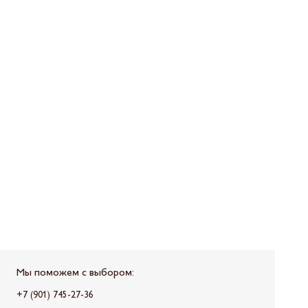
Мы поможем с выбором:
+7 (901) 745-27-36