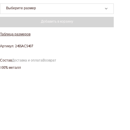
Выберите размер
Добавить в корзину
Таблица размеров
Артикул: 24SSACS407
Состав
Доставка и оплата
Возврат
100% металл