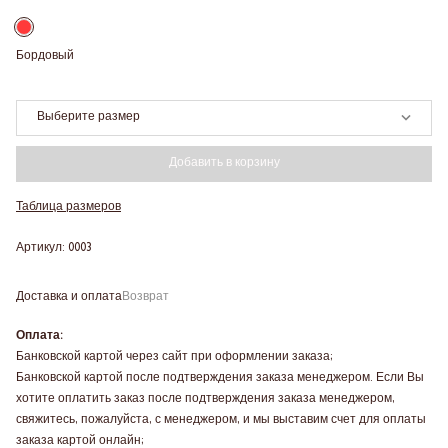
Бордовый
Выберите размер
Добавить в корзину
Таблица размеров
Артикул: 0003
Доставка и оплата
Возврат
Оплата:
Банковской картой через сайт при оформлении заказа;
Банковской картой после подтверждения заказа менеджером. Если Вы
хотите оплатить заказ после подтверждения заказа менеджером,
свяжитесь, пожалуйста, с менеджером, и мы выставим счет для оплаты
заказа картой онлайн;