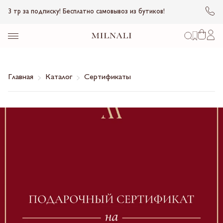
3 тр за подписку! Бесплатно самовывоз из бутиков!
Главная
Каталог
Сертификаты