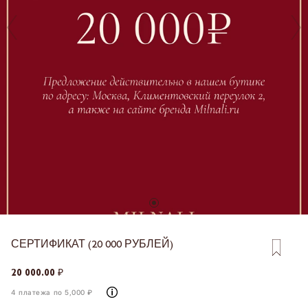
СЕРТИФИКАТ (20 000 РУБЛЕЙ)
20 000.00 ₽
4 платежа по 5,000 ₽