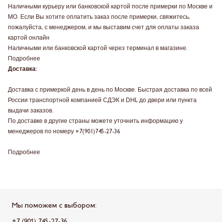
Наличными курьеру или банковской картой после примерки по Москве и
МО. Если Вы хотите оплатить заказ после примерки, свяжитесь,
пожалуйста, с менеджером, и мы выставим счет для оплаты заказа
картой онлайн
Наличными или банковской картой через терминал в магазине.
Подробнее
Доставка:
Доставка с примеркой день в день по Москве. Быстрая доставка по всей
России транспортной компанией СДЭК и DHL до двери или пункта
выдачи заказов.
По доставке в другие страны можете уточнить информацию у
менеджеров по номеру
+7(901)745-27-36
Подробнее
Мы поможем с выбором:
+7 (901) 745-27-36