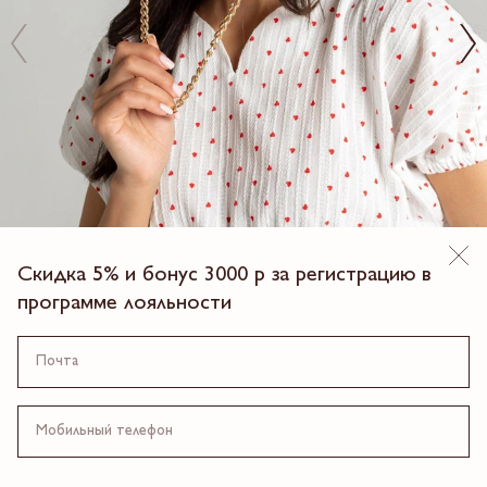
Скидка 5% и бонус 3000 р за регистрацию в
программе лояльности
SALE
ШЛЯПА ИЗ СИНАМЕЙ
7 990.00 ₽
9990.00
20%