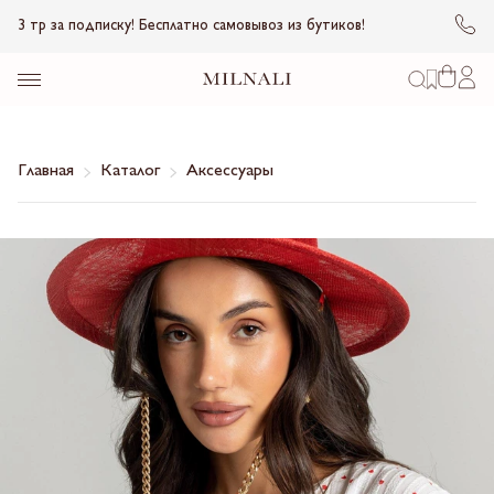
3 тр за подписку! Бесплатно самовывоз из бутиков!
Главная
Каталог
Аксессуары