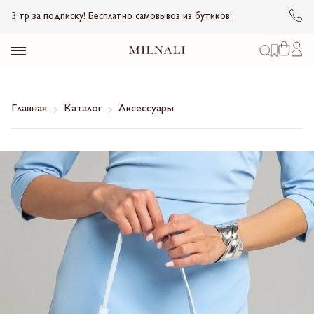
3 тр за подписку! Бесплатно самовывоз из бутиков!
Главная
Каталог
Аксессуары