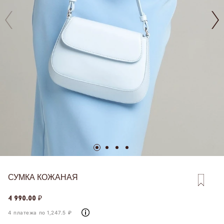
СУМКА КОЖАНАЯ
4 990.00 ₽
4 платежа по 1,247.5 ₽