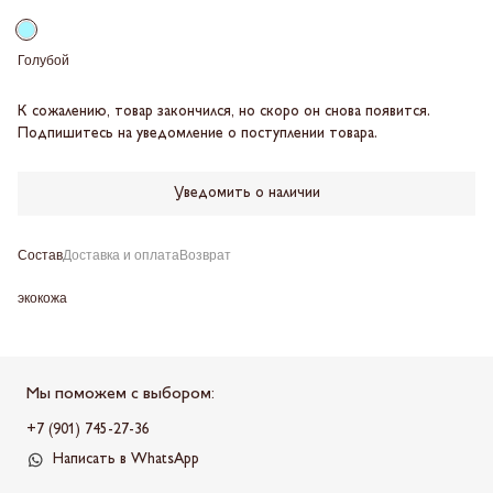
Голубой
К сожалению, товар закончился, но скоро он снова появится.
Подпишитесь на уведомление о поступлении товара.
Уведомить о наличии
Состав
Доставка и оплата
Возврат
экокожа
Мы поможем с выбором:
+7 (901) 745-27-36
Написать в WhatsApp