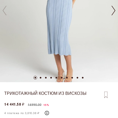
ТРИКОТАЖНЫЙ КОСТЮМ ИЗ ВИСКОЗЫ
14 441.50 ₽
16990.00
15%
4 платежа по 3,610.38 ₽