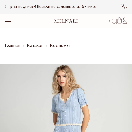
3 тр за подписку! Бесплатно самовывоз из бутиков!
Главная
Каталог
Костюмы