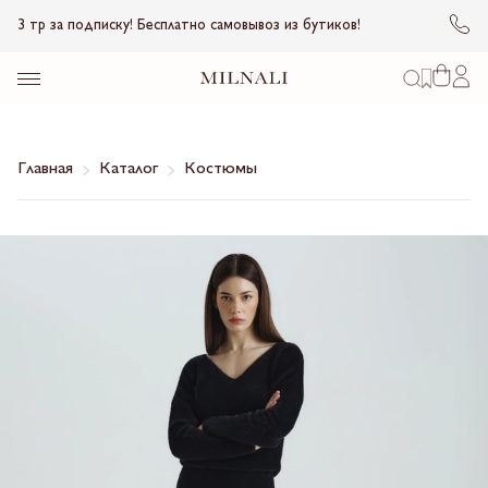
3 тр за подписку! Бесплатно самовывоз из бутиков!
Главная
Каталог
Костюмы