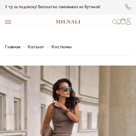
3 тр за подписку! Бесплатно самовывоз из бутиков!
Главная
Каталог
Костюмы