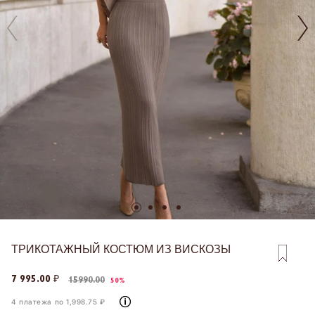
ТРИКОТАЖНЫЙ КОСТЮМ ИЗ ВИСКОЗЫ
7 995.00 ₽
15990.00
50%
4 платежа по 1,998.75 ₽