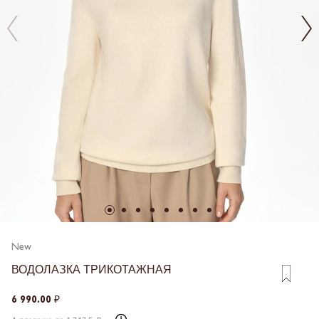
New
ВОДОЛАЗКА ТРИКОТАЖНАЯ
6 990.00 ₽