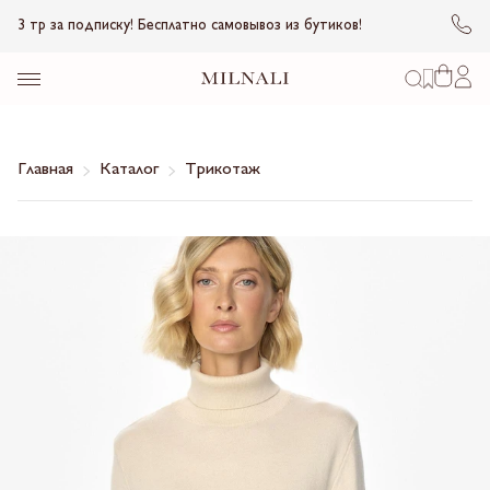
3 тр за подписку! Бесплатно самовывоз из бутиков!
Главная
Каталог
Трикотаж