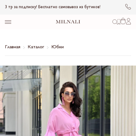
3 тр за подписку! Бесплатно самовывоз из бутиков!
Главная
Каталог
Юбки