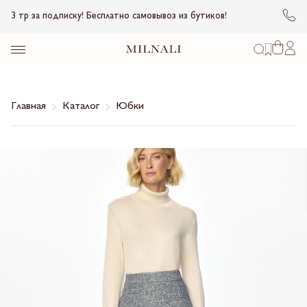
3 тр за подписку! Бесплатно самовывоз из бутиков!
Главная
Каталог
Юбки