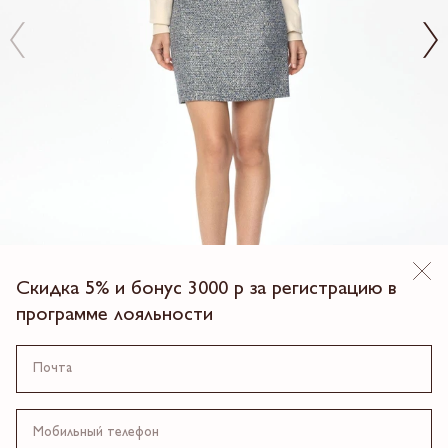
Скидка 5% и бонус 3000 р за регистрацию в
программе лояльности
New
ЮБКА МИНИ С КАРМАНАМИ
8 990.00 ₽