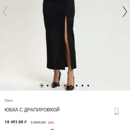
New
ЮБКА С ДРАПИРОВКОЙ
10 493.00 ₽
14990.00
30%