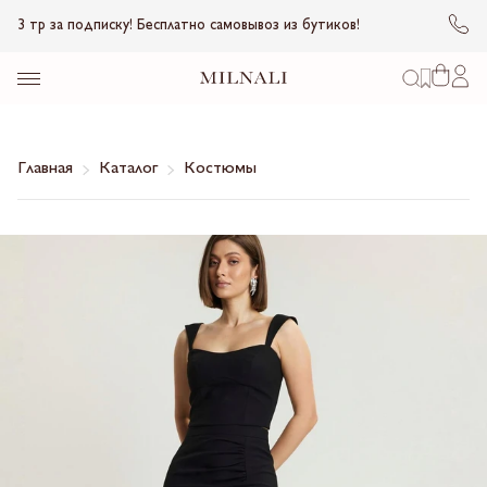
3 тр за подписку! Бесплатно самовывоз из бутиков!
Главная
Каталог
Костюмы