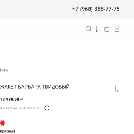
+7 (968) 388-77-75
New
ЖАКЕТ БАРБАРА ТВИДОВЫЙ
18 990.00 ₽
4 платежа по 4,747.5 ₽
Красный