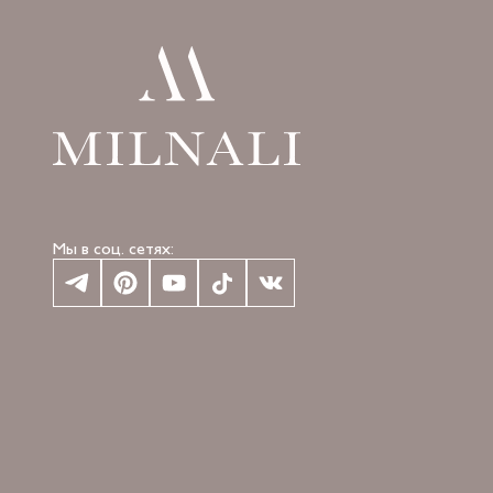
Мы в соц. сетях: