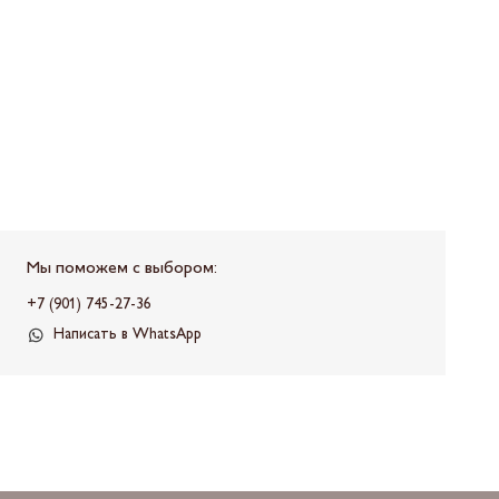
Мы поможем с выбором:
+7 (901) 745-27-36
Написать в WhatsApp