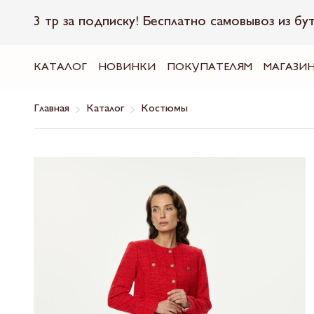
3 тр за подписку! Бесплатно самовывоз из бу
КАТАЛОГ
НОВИНКИ
ПОКУПАТЕЛЯМ
МАГАЗИ
Главная
Каталог
Костюмы