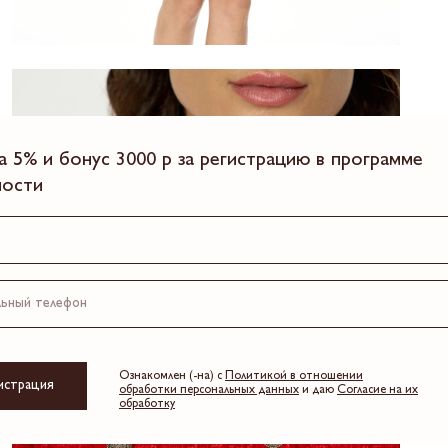
а 5% и бонус 3000 р за регистрацию в программе
ности
Ознакомлен (-на) с
Политикой в отношении
истрация
обработки персональных данных
и даю
Согласие на их
обработку