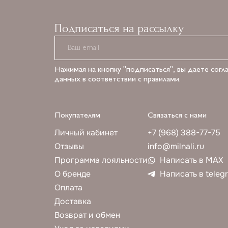
Подписаться на рассылку
Нажимая на кнопку "подписаться", вы даете согл
данных в соответствии с правилами.
Покупателям
Связаться с нами
Личный кабинет
+7 (968) 388-77-75
Отзывы
info@milnali.ru
Программа лояльности
Написать в MAX
О бренде
Написать в teleg
Оплата
Доставка
Возврат и обмен